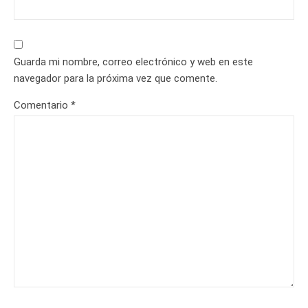
Guarda mi nombre, correo electrónico y web en este
navegador para la próxima vez que comente.
Comentario
*