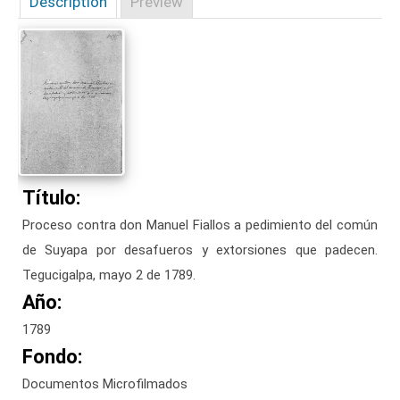
Description
Preview
Título:
Proceso contra don Manuel Fiallos a pedimiento del común
de Suyapa por desafueros y extorsiones que padecen.
Tegucigalpa, mayo 2 de 1789.
Año:
1789
Fondo:
Documentos Microfilmados