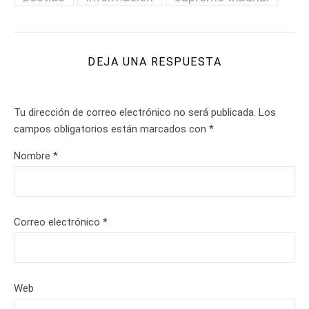
DEJA UNA RESPUESTA
Tu dirección de correo electrónico no será publicada.
Los
campos obligatorios están marcados con
*
Nombre
*
Correo electrónico
*
Web