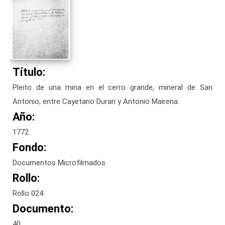
Título:
Pleito de una mina en el cerro grande, mineral de San
Antonio, entre Cayetano Duran y Antonio Mairena.
Año:
1772.
Fondo:
Documentos Microfilmados
Rollo:
Rollo 024
Documento:
40