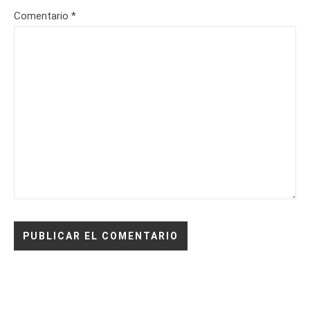
Comentario
*