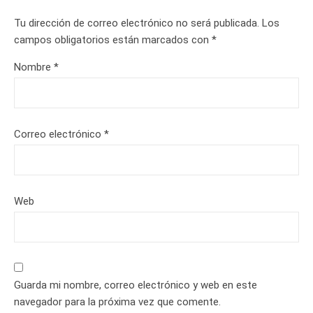
Tu dirección de correo electrónico no será publicada.
Los
campos obligatorios están marcados con
*
Nombre
*
Correo electrónico
*
Web
Guarda mi nombre, correo electrónico y web en este
navegador para la próxima vez que comente.