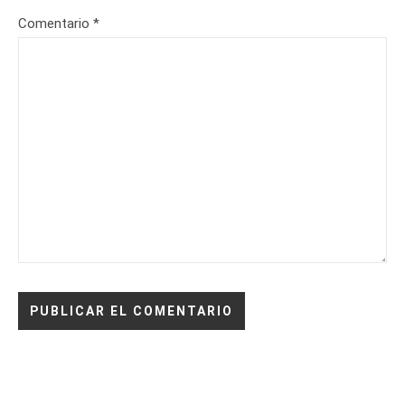
Comentario
*