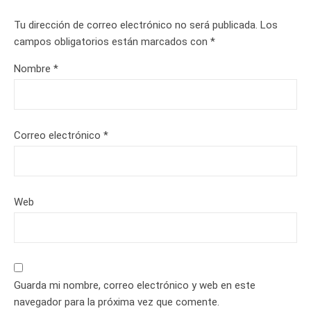
Tu dirección de correo electrónico no será publicada.
Los
campos obligatorios están marcados con
*
Nombre
*
Correo electrónico
*
Web
Guarda mi nombre, correo electrónico y web en este
navegador para la próxima vez que comente.