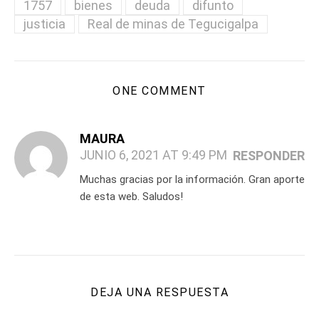
1757
bienes
deuda
difunto
justicia
Real de minas de Tegucigalpa
ONE COMMENT
MAURA
JUNIO 6, 2021 AT 9:49 PM
RESPONDER
Muchas gracias por la información. Gran aporte
de esta web. Saludos!
DEJA UNA RESPUESTA