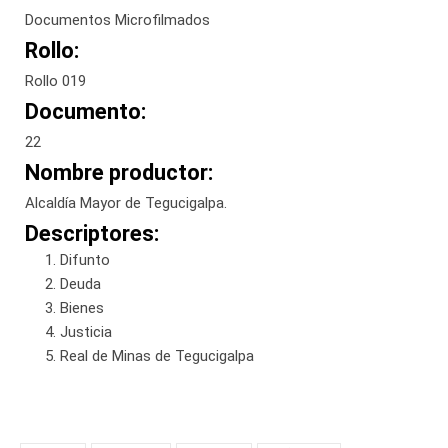
Documentos Microfilmados
Rollo:
Rollo 019
Documento:
22
Nombre productor:
Alcaldía Mayor de Tegucigalpa.
Descriptores:
Difunto
Deuda
Bienes
Justicia
Real de Minas de Tegucigalpa