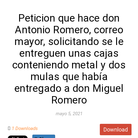
Peticion que hace don
Antonio Romero, correo
mayor, solicitando se le
entreguen unas cajas
conteniendo metal y dos
mulas que había
entregado a don Miguel
Romero
mayo 5, 2021
1 Downloads
Download