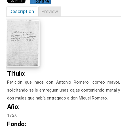
Share
Description
Preview
Título:
Petición que hace don Antonio Romero, correo mayor,
solicitando se le entreguen unas cajas conteniendo metal y
dos mulas que había entregado a don Miguel Romero.
Año:
1757.
Fondo: