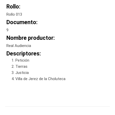
Rollo:
Rollo 013
Documento:
9
Nombre productor:
Real Audiencia
Descriptores:
Petición
Tierras
Justicia
Villa de Jerez de la Choluteca