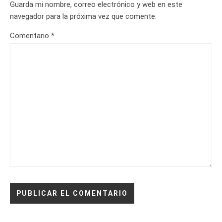
Guarda mi nombre, correo electrónico y web en este
navegador para la próxima vez que comente.
Comentario
*