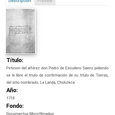
Description
Preview
Título:
Peticion del alférez don Pedro de Escudero Saenz pidiendo
se le libre el titulo de confirmación de su titulo de Tierras,
del sitio nombrado, La Landa, Choluteca
Año:
1718
Fondo:
Documentos Microfilmados