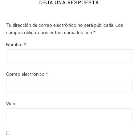
DEJA UNA RESPUESTA
Tu dirección de correo electrónico no será publicada.
Los
campos obligatorios están marcados con
*
Nombre
*
Correo electrónico
*
Web