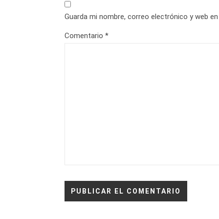
Guarda mi nombre, correo electrónico y web en
Comentario
*