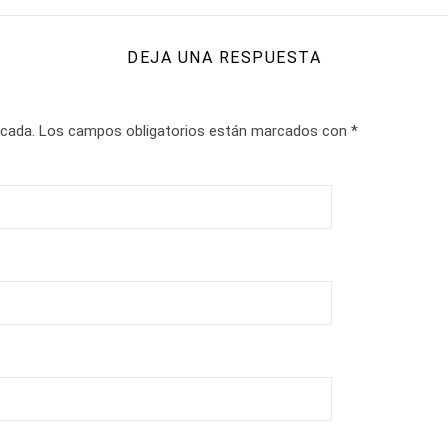
DEJA UNA RESPUESTA
icada.
Los campos obligatorios están marcados con
*