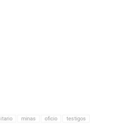
itario
minas
oficio
testigos