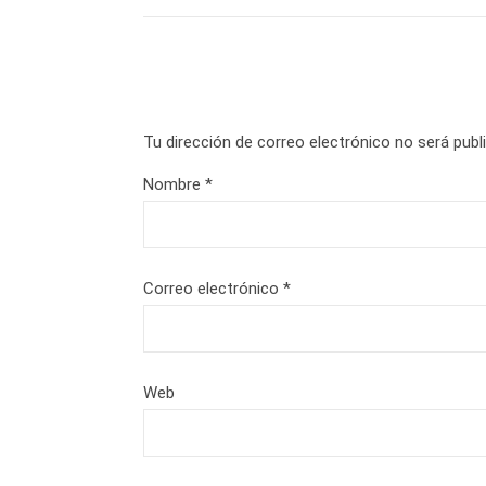
Tu dirección de correo electrónico no será publ
Nombre
*
Correo electrónico
*
Web