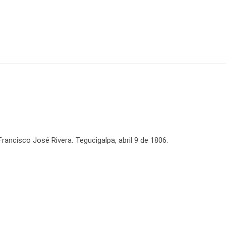
rancisco José Rivera. Tegucigalpa, abril 9 de 1806.