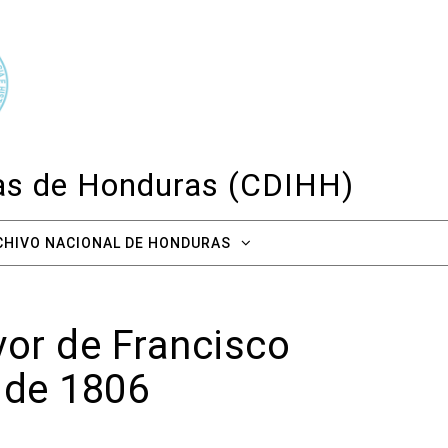
cas de Honduras (CDIHH)
CHIVO NACIONAL DE HONDURAS
vor de Francisco
9 de 1806