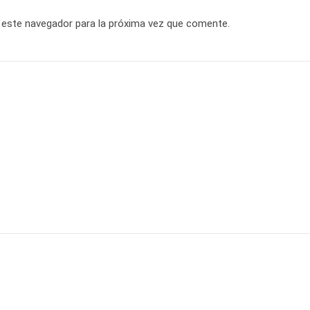
 este navegador para la próxima vez que comente.