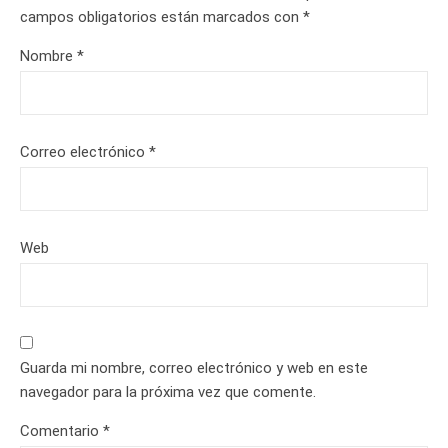
campos obligatorios están marcados con
*
Nombre
*
Correo electrónico
*
Web
Guarda mi nombre, correo electrónico y web en este
navegador para la próxima vez que comente.
Comentario
*