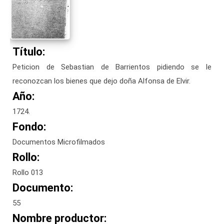
Título:
Peticion de Sebastian de Barrientos pidiendo se le
reconozcan los bienes que dejo doña Alfonsa de Elvir.
Año:
1724.
Fondo:
Documentos Microfilmados
Rollo:
Rollo 013
Documento:
55
Nombre productor: