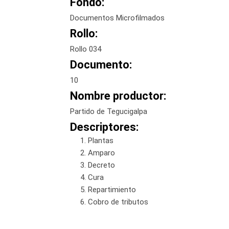
Fondo:
Documentos Microfilmados
Rollo:
Rollo 034
Documento:
10
Nombre productor:
Partido de Tegucigalpa
Descriptores:
Plantas
Amparo
Decreto
Cura
Repartimiento
Cobro de tributos