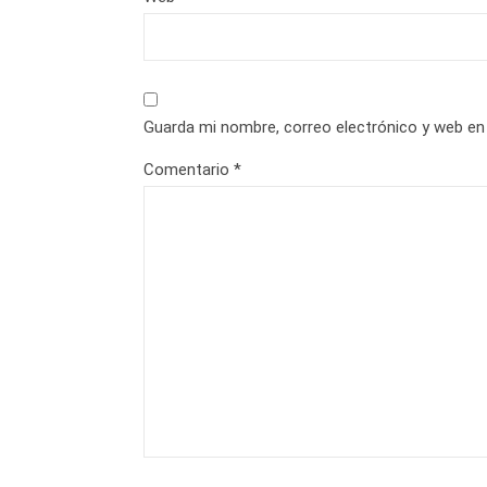
Guarda mi nombre, correo electrónico y web en
Comentario
*