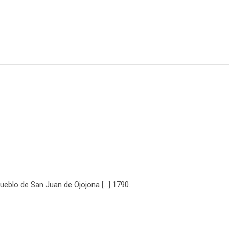
pueblo de San Juan de Ojojona […] 1790.