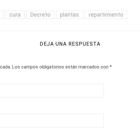
cura
Decreto
plantas
repartimiento
DEJA UNA RESPUESTA
icada.
Los campos obligatorios están marcados con
*