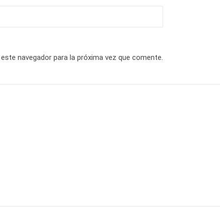
 este navegador para la próxima vez que comente.