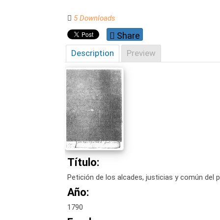
5 Downloads
Share
Description
Preview
Título:
Petición de los alcades, justicias y común del 
Año:
1790