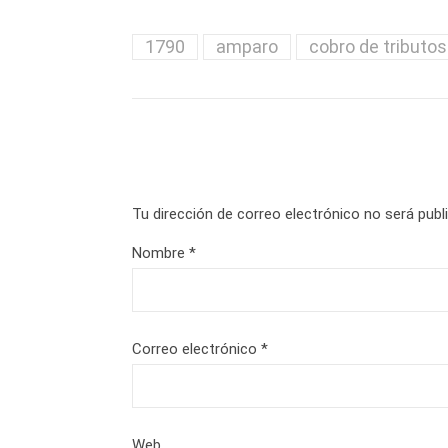
1790
amparo
cobro de tributos
Tu dirección de correo electrónico no será publ
Nombre
*
Correo electrónico
*
Web