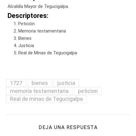
Alcaldía Mayor de Tegucigalpa.
Descriptores:
Petición
Memoria testamentaria
Bienes
Justicia
Real de Minas de Tegucigalpa
1727
bienes
justicia
memoria testamentaria
peticion
Real de minas de Tegucigalpa
DEJA UNA RESPUESTA