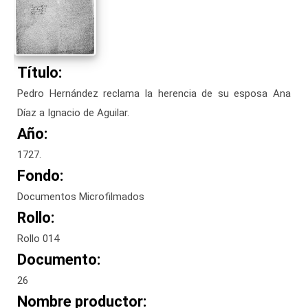
Título:
Pedro Hernández reclama la herencia de su esposa Ana
Díaz a Ignacio de Aguilar.
Año:
1727.
Fondo:
Documentos Microfilmados
Rollo:
Rollo 014
Documento:
26
Nombre productor: