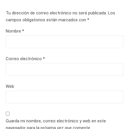
Tu dirección de correo electrónico no será publicada.
Los
campos obligatorios están marcados con
*
Nombre
*
Correo electrónico
*
Web
Guarda mi nombre, correo electrónico y web en este
navegador para la próxima vez que comente.