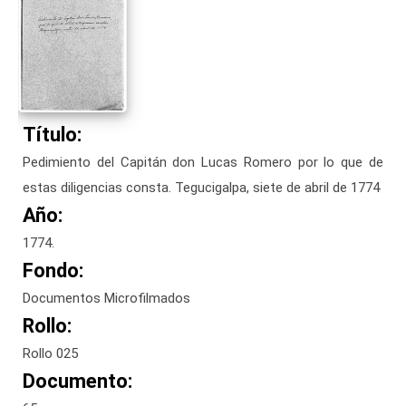
Título:
Pedimiento del Capitán don Lucas Romero por lo que de
estas diligencias consta. Tegucigalpa, siete de abril de 1774
Año:
1774.
Fondo:
Documentos Microfilmados
Rollo:
Rollo 025
Documento: