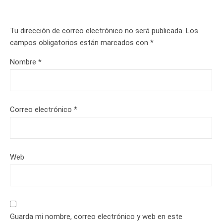
Tu dirección de correo electrónico no será publicada.
Los
campos obligatorios están marcados con
*
Nombre
*
Correo electrónico
*
Web
Guarda mi nombre, correo electrónico y web en este