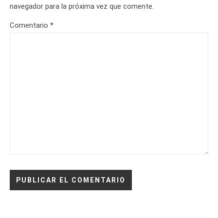
navegador para la próxima vez que comente.
Comentario
*