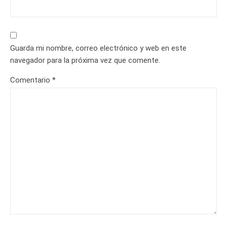
Guarda mi nombre, correo electrónico y web en este
navegador para la próxima vez que comente.
Comentario
*