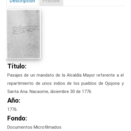
Description
Preview
Título:
Pasajes de un mandato de la Alcaldía Mayor referente a el
repartimiento de unos indios de los pueblos de Ojojona y
Santa Ana. Nacaome, diciembre 30 de 1776.
Año:
1776.
Fondo:
Documentos Microfilmados