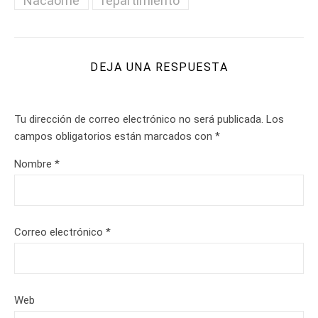
Nacaome
repartimiento
DEJA UNA RESPUESTA
Tu dirección de correo electrónico no será publicada.
Los
campos obligatorios están marcados con
*
Nombre
*
Correo electrónico
*
Web