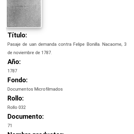
Título:
Pasaje de uan demanda contra Felipe Bonilla. Nacaome, 3
de noviembre de 1787.
Año:
1787
Fondo:
Documentos Microfilmados
Rollo:
Rollo 032
Documento:
71