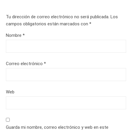
Tu dirección de correo electrónico no será publicada.
Los
campos obligatorios están marcados con
*
Nombre
*
Correo electrónico
*
Web
Guarda mi nombre, correo electrónico y web en este