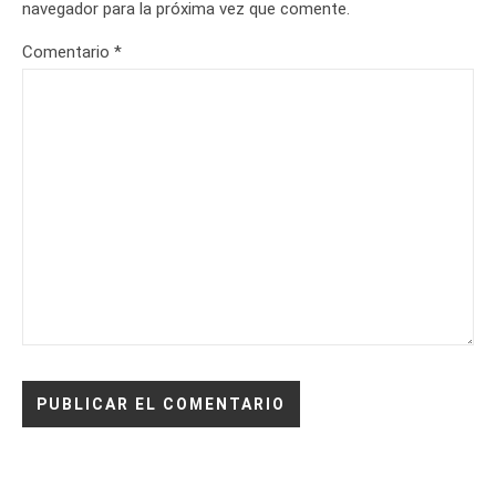
navegador para la próxima vez que comente.
Comentario
*