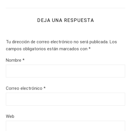
DEJA UNA RESPUESTA
Tu dirección de correo electrónico no será publicada.
Los
campos obligatorios están marcados con
*
Nombre
*
Correo electrónico
*
Web