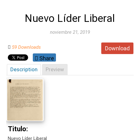
Nuevo Líder Liberal
noviembre 21, 2019
59 Downloads
Download
Share
Description
Preview
Titulo:
Nuevo Líder Liberal