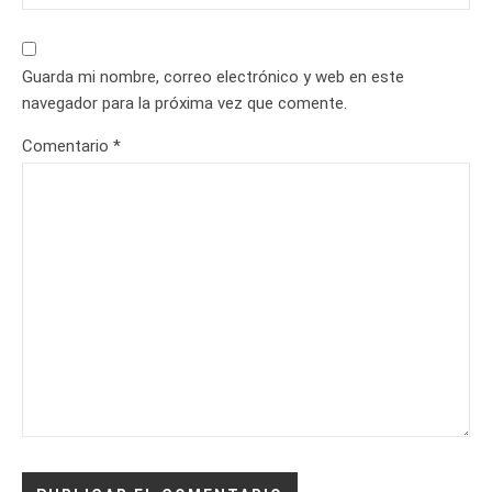
Guarda mi nombre, correo electrónico y web en este
navegador para la próxima vez que comente.
Comentario
*