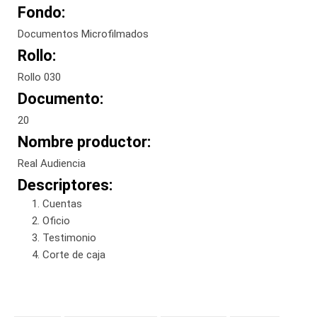
Fondo:
Documentos Microfilmados
Rollo:
Rollo 030
Documento:
20
Nombre productor:
Real Audiencia
Descriptores:
Cuentas
Oficio
Testimonio
Corte de caja