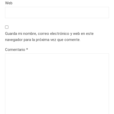
Web
Guarda mi nombre, correo electrónico y web en este
navegador para la próxima vez que comente.
Comentario
*