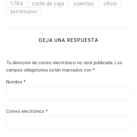
1784
corte de caja
cuentas
oficio
testimonio
DEJA UNA RESPUESTA
Tu dirección de correo electrónico no será publicada.
Los
campos obligatorios están marcados con
*
Nombre
*
Correo electrónico
*