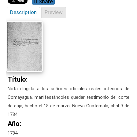
Share
Description
Preview
Título:
Nota dirigida a los señores oficiales reales interinos de
Comayagua, manifestándoles quedar testimonio del corte
de caja, hecho el 18 de marzo. Nueva Guatemala, abril 9 de
1784.
Año:
1784.