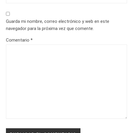
Guarda mi nombre, correo electrónico y web en este
navegador para la próxima vez que comente.
Comentario
*