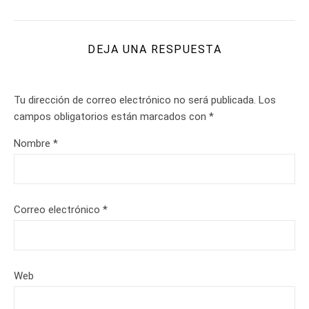
DEJA UNA RESPUESTA
Tu dirección de correo electrónico no será publicada.
Los
campos obligatorios están marcados con
*
Nombre
*
Correo electrónico
*
Web