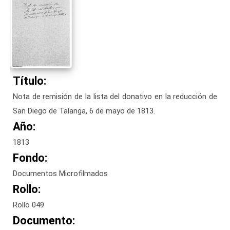
Título:
Nota de remisión de la lista del donativo en la reducción de
San Diego de Talanga, 6 de mayo de 1813.
Año:
1813
Fondo:
Documentos Microfilmados
Rollo:
Rollo 049
Documento: