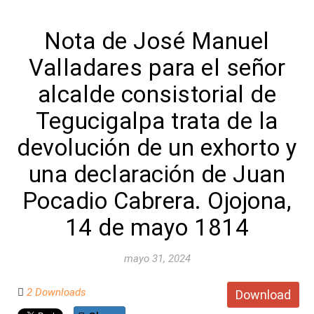
Nota de José Manuel
Valladares para el señor
alcalde consistorial de
Tegucigalpa trata de la
devolución de un exhorto y
una declaración de Juan
Pocadio Cabrera. Ojojona,
14 de mayo 1814
mayo 31, 2024
2 Downloads
Download