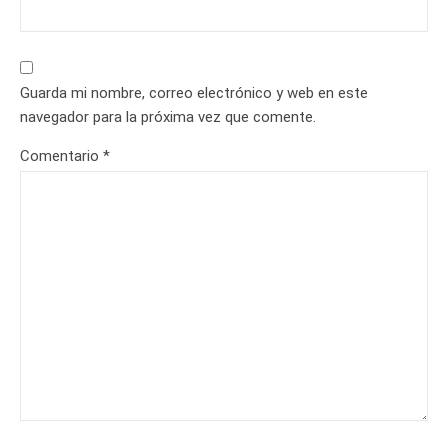
Guarda mi nombre, correo electrónico y web en este
navegador para la próxima vez que comente.
Comentario
*