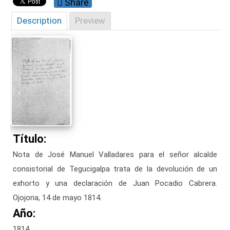
Share
Description
Preview
Título:
Nota de José Manuel Valladares para el señor alcalde
consistorial de Tegucigalpa trata de la devolución de un
exhorto y una declaración de Juan Pocadio Cabrera.
Ojojona, 14 de mayo 1814.
Año:
1814