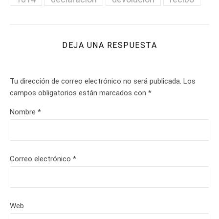
DEJA UNA RESPUESTA
Tu dirección de correo electrónico no será publicada.
Los
campos obligatorios están marcados con
*
Nombre
*
Correo electrónico
*
Web