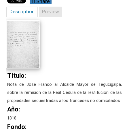
Share
Description
Preview
Título:
Nota de José Franco al Alcalde Mayor de Tegucigalpa,
sobre la remisión de la Real Cédula de la restitución de las
propiedades secuestradas a los franceses no domiciliados
Año:
1818
Fondo: