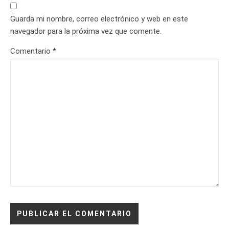
Guarda mi nombre, correo electrónico y web en este
navegador para la próxima vez que comente.
Comentario
*