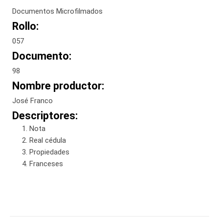
Documentos Microfilmados
Rollo:
057
Documento:
98
Nombre productor:
José Franco
Descriptores:
Nota
Real cédula
Propiedades
Franceses