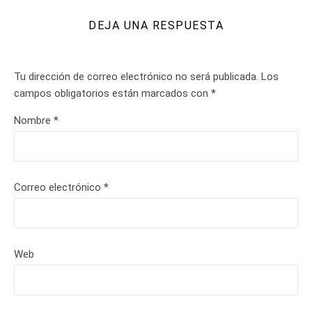
DEJA UNA RESPUESTA
Tu dirección de correo electrónico no será publicada.
Los
campos obligatorios están marcados con
*
Nombre
*
Correo electrónico
*
Web