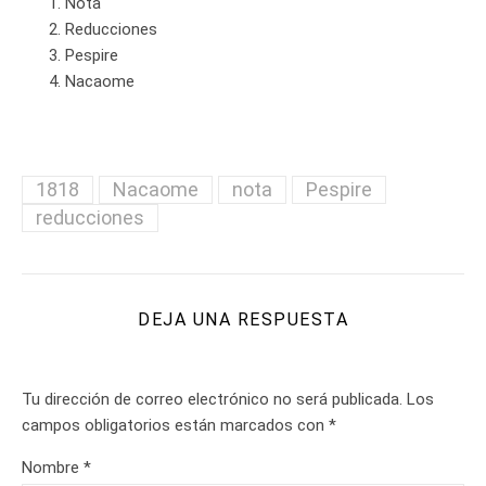
Nota
Reducciones
Pespire
Nacaome
1818
Nacaome
nota
Pespire
reducciones
DEJA UNA RESPUESTA
Tu dirección de correo electrónico no será publicada.
Los
campos obligatorios están marcados con
*
Nombre
*