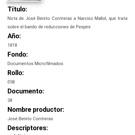
Título:
Nota de José Benito Contreras a Narciso Mallol, que trata
sobre el bando de reducciones de Pespire
Año:
1818
Fondo:
Documentos Microfilmados
Rollo:
058
Documento:
38
Nombre productor:
José Benito Contreras
Descriptores: