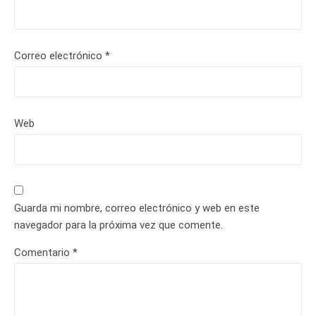
Correo electrónico
*
Web
Guarda mi nombre, correo electrónico y web en este
navegador para la próxima vez que comente.
Comentario
*