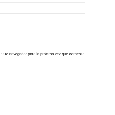
 este navegador para la próxima vez que comente.