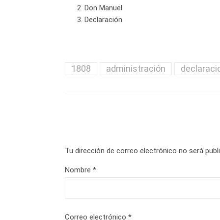
Don Manuel
Declaración
1808
administración
declaraci
Tu dirección de correo electrónico no será publ
Nombre
*
Correo electrónico
*