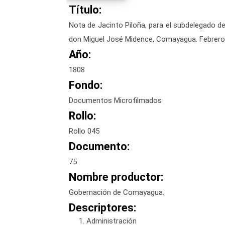
Título:
Nota de Jacinto Piloña, para el subdelegado de
don Miguel José Midence, Comayagua. Febrero
Año:
1808
Fondo:
Documentos Microfilmados
Rollo:
Rollo 045
Documento:
75
Nombre productor:
Gobernación de Comayagua.
Descriptores:
Administración