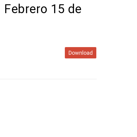
 Febrero 15 de
Download