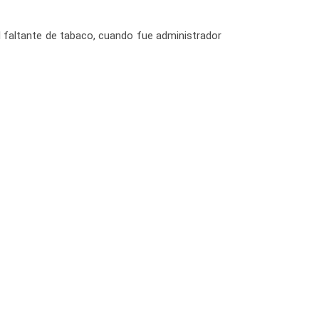
el faltante de tabaco, cuando fue administrador