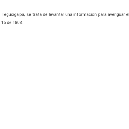
 Tegucigalpa, se trata de levantar una información para averiguar 
 15 de 1808.