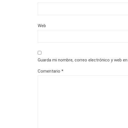
Web
Guarda mi nombre, correo electrónico y web en
Comentario
*