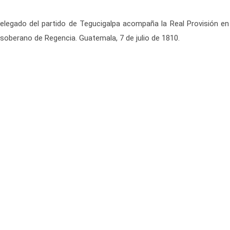
legado del partido de Tegucigalpa acompaña la Real Provisión en 
 soberano de Regencia. Guatemala, 7 de julio de 1810.