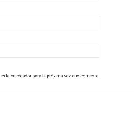
 este navegador para la próxima vez que comente.