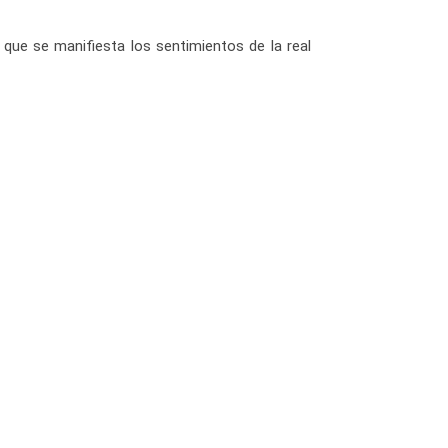
que se manifiesta los sentimientos de la real