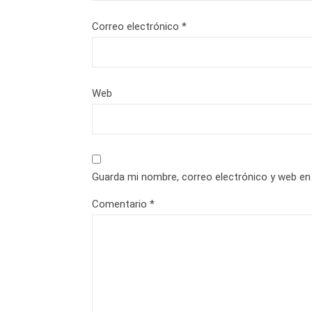
Correo electrónico
*
Web
Guarda mi nombre, correo electrónico y web en
Comentario
*