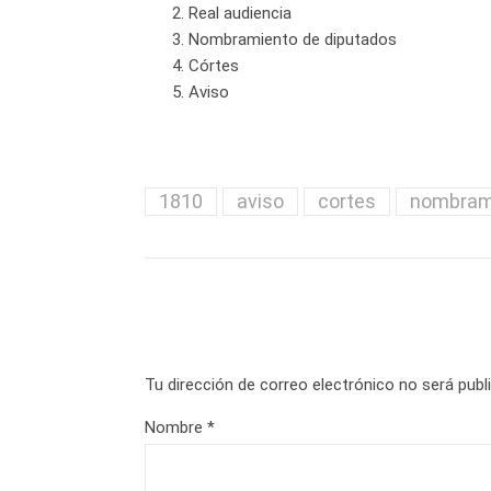
Real audiencia
Nombramiento de diputados
Córtes
Aviso
1810
aviso
cortes
nombrami
Tu dirección de correo electrónico no será publ
Nombre
*