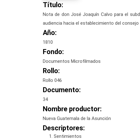
Título:
Nota de don José Joaquín Calvo para el subde
audiencia hacia el establecimiento del consejo
Año:
1810
Fondo:
Documentos Microfilmados
Rollo:
Rollo 046
Documento:
34
Nombre productor:
Nueva Guatemala de la Asunción
Descriptores:
Sentimientos