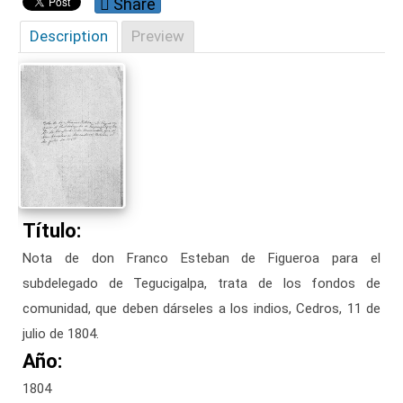
Share
Description
Preview
Título:
Nota de don Franco Esteban de Figueroa para el
subdelegado de Tegucigalpa, trata de los fondos de
comunidad, que deben dárseles a los indios, Cedros, 11 de
julio de 1804.
Año:
1804