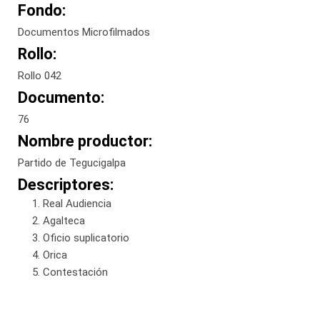
Fondo:
Documentos Microfilmados
Rollo:
Rollo 042
Documento:
76
Nombre productor:
Partido de Tegucigalpa
Descriptores:
Real Audiencia
Agalteca
Oficio suplicatorio
Orica
Contestación