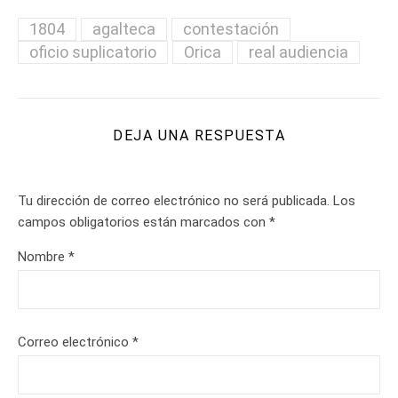
1804
agalteca
contestación
oficio suplicatorio
Orica
real audiencia
DEJA UNA RESPUESTA
Tu dirección de correo electrónico no será publicada.
Los
campos obligatorios están marcados con
*
Nombre
*
Correo electrónico
*