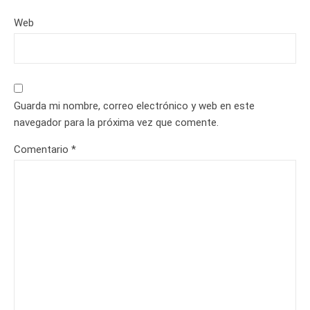
Web
Guarda mi nombre, correo electrónico y web en este
navegador para la próxima vez que comente.
Comentario
*