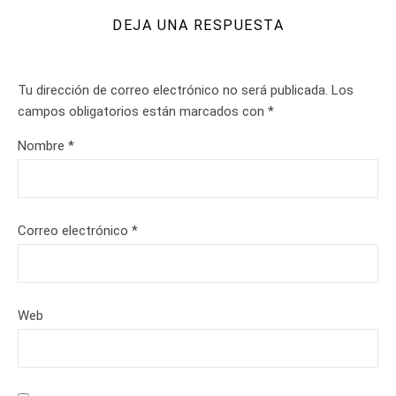
DEJA UNA RESPUESTA
Tu dirección de correo electrónico no será publicada.
Los
campos obligatorios están marcados con
*
Nombre
*
Correo electrónico
*
Web