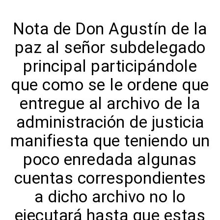
Nota de Don Agustín de la
paz al señor subdelegado
principal participándole
que como se le ordene que
entregue al archivo de la
administración de justicia
manifiesta que teniendo un
poco enredada algunas
cuentas correspondientes
a dicho archivo no lo
ejecutará hasta que estas