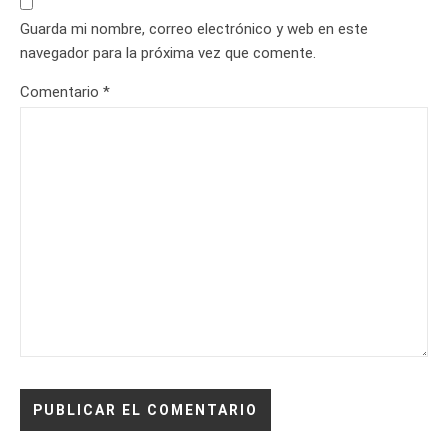
Guarda mi nombre, correo electrónico y web en este
navegador para la próxima vez que comente.
Comentario
*