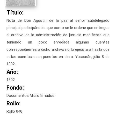
Título:
Nota de Don Agustín de la paz al señor subdelegado
principal participándole que como se le ordene que entregue
al archivo de la administración de justicia manifiesta que
teniendo un poco enredada algunas cuentas
correspondientes a dicho archivo no lo ejecutará hasta que
estas cuentas sean puestos en clero. Yuscarán, julio 8 de
1802.
Año:
1802
Fondo:
Documentos Microfilmados
Rollo:
Rollo 040