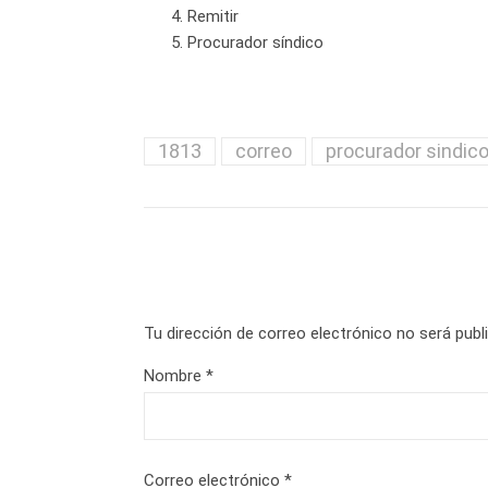
Remitir
Procurador síndico
1813
correo
procurador sindic
Tu dirección de correo electrónico no será publ
Nombre
*
Correo electrónico
*