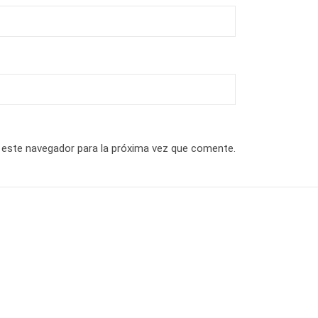
 este navegador para la próxima vez que comente.