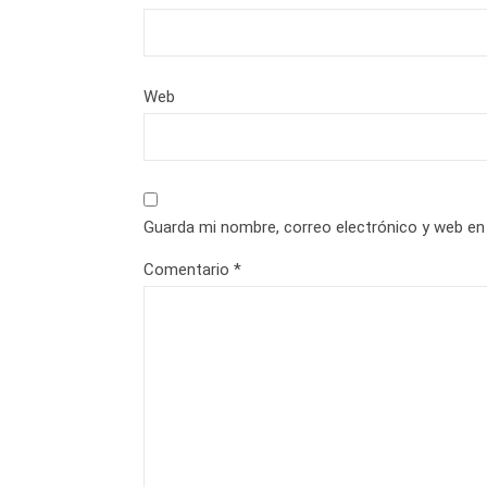
Web
Guarda mi nombre, correo electrónico y web en
Comentario
*