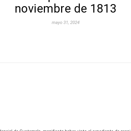
noviembre de 1813
mayo 31, 2024