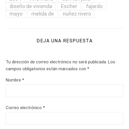
diseño de vivienda
Escher
fajardo
mayo
melida de
nuñez rivero
DEJA UNA RESPUESTA
Tu dirección de correo electrónico no será publicada.
Los
campos obligatorios están marcados con
*
Nombre
*
Correo electrónico
*