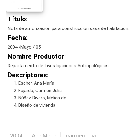
Título:
Nota de autorización para construcción casa de habitación.
Fecha:
2004 /Mayo / 05
Nombre Productor:
Departamento de Investigaciones Antropológicas
Descriptores:
Escher, Ana María
Fajardo, Carmen Julia
Núñez Rivero, Melida de
Diseño de vivienda
2004
Ana Maria
carmen julia