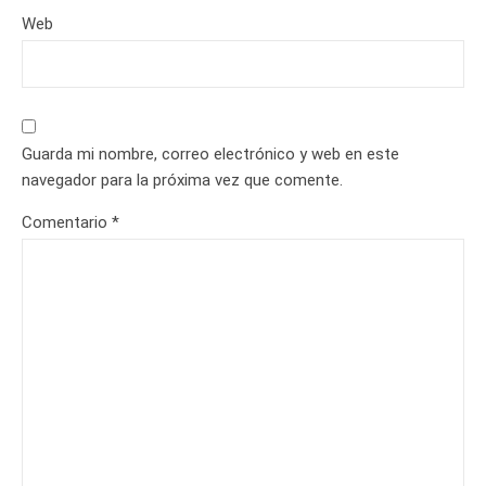
Web
Guarda mi nombre, correo electrónico y web en este
navegador para la próxima vez que comente.
Comentario
*