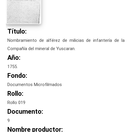
Título:
Nombramiento de alférez de milicias de infantería de la
Compañía del mineral de Yuscaran.
Año:
1755.
Fondo:
Documentos Microfilmados
Rollo:
Rollo 019
Documento:
9
Nombre productor: