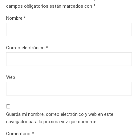
campos obligatorios están marcados con
*
Nombre
*
Correo electrónico
*
Web
Guarda mi nombre, correo electrónico y web en este
navegador para la próxima vez que comente.
Comentario
*