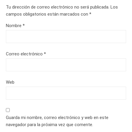
Tu dirección de correo electrónico no será publicada.
Los
campos obligatorios están marcados con
*
Nombre
*
Correo electrónico
*
Web
Guarda mi nombre, correo electrónico y web en este
navegador para la próxima vez que comente.