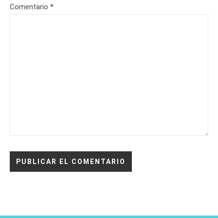
Comentario
*