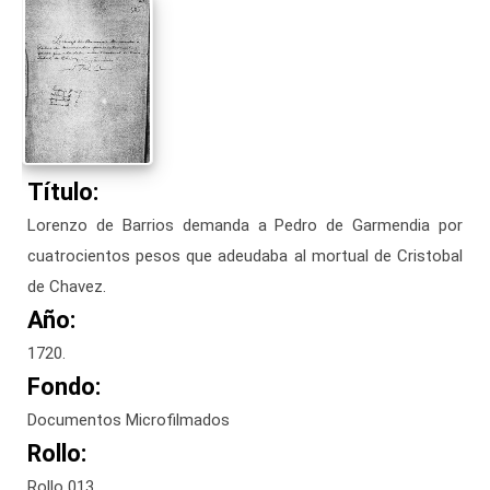
Título:
Lorenzo de Barrios demanda a Pedro de Garmendia por
cuatrocientos pesos que adeudaba al mortual de Cristobal
de Chavez.
Año:
1720.
Fondo:
Documentos Microfilmados
Rollo:
Rollo 013