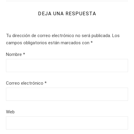
DEJA UNA RESPUESTA
Tu dirección de correo electrónico no será publicada.
Los
campos obligatorios están marcados con
*
Nombre
*
Correo electrónico
*
Web