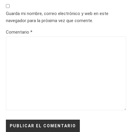
Guarda mi nombre, correo electrónico y web en este
navegador para la próxima vez que comente.
Comentario
*