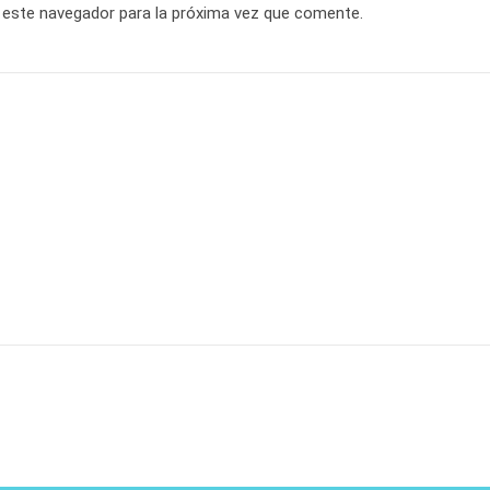
 este navegador para la próxima vez que comente.