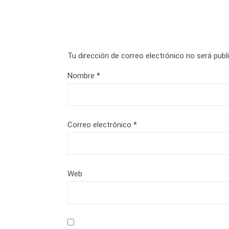
Tu dirección de correo electrónico no será publ
Nombre
*
Correo electrónico
*
Web