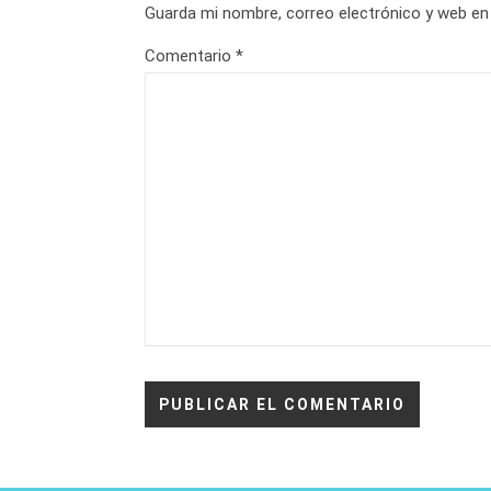
Guarda mi nombre, correo electrónico y web en
Comentario
*