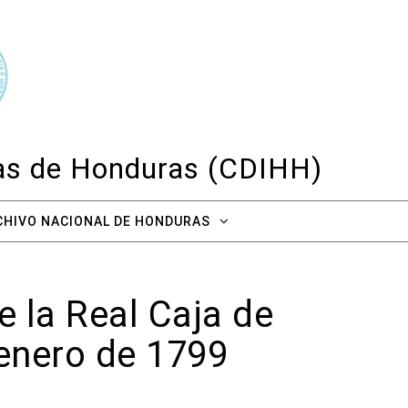
cas de Honduras (CDIHH)
CHIVO NACIONAL DE HONDURAS
e la Real Caja de
enero de 1799