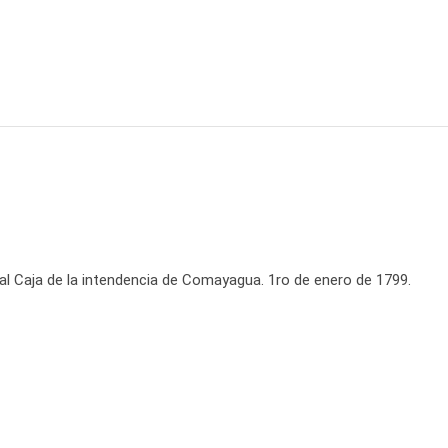
al Caja de la intendencia de Comayagua. 1ro de enero de 1799.