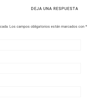
DEJA UNA RESPUESTA
icada.
Los campos obligatorios están marcados con
*