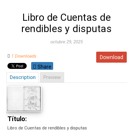
Libro de Cuentas de
rendibles y disputas
octubre 29, 2025
1 Downloads
Download
Share
Description
Preview
Título:
Libro de Cuentas de rendibles y disputas