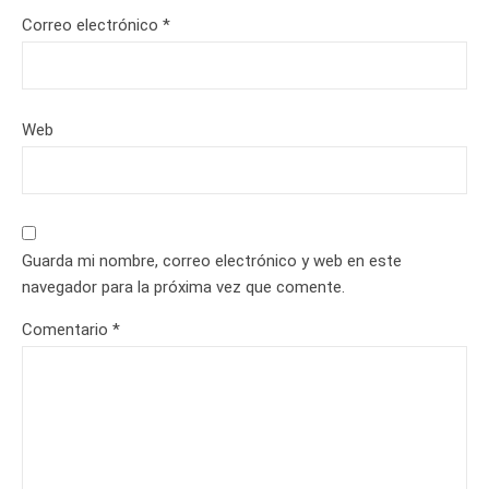
Correo electrónico
*
Web
Guarda mi nombre, correo electrónico y web en este
navegador para la próxima vez que comente.
Comentario
*