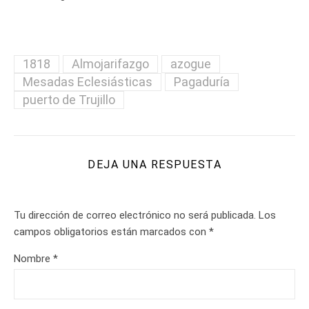
1818
Almojarifazgo
azogue
Mesadas Eclesiásticas
Pagaduría
puerto de Trujillo
DEJA UNA RESPUESTA
Tu dirección de correo electrónico no será publicada.
Los
campos obligatorios están marcados con
*
Nombre
*