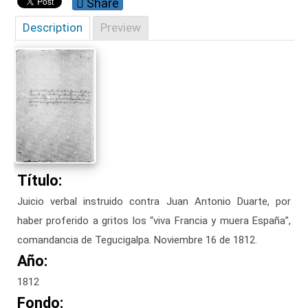
Share
Description
Preview
Título:
Juicio verbal instruido contra Juan Antonio Duarte, por
haber proferido a gritos los “viva Francia y muera España”,
comandancia de Tegucigalpa. Noviembre 16 de 1812.
Año:
1812
Fondo: