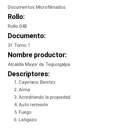
Documentos Microfilmados
Rollo:
Rollo 048
Documento:
31 Tomo 1
Nombre productor:
Alcaldía Mayor de Tegucigalpa.
Descriptores:
Cayetano Benitez
Arma
Acreditando la propiedad
Auto remisión
Fuego
Latigazo