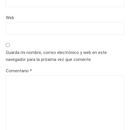
Web
Guarda mi nombre, correo electrónico y web en este
navegador para la próxima vez que comente.
Comentario
*