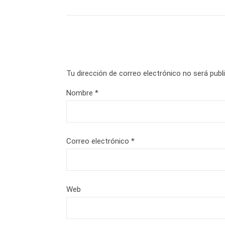
Tu dirección de correo electrónico no será publ
Nombre
*
Correo electrónico
*
Web