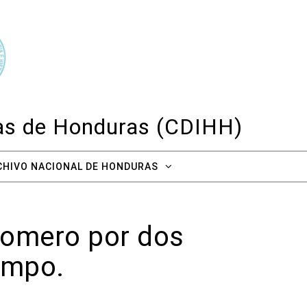
cas de Honduras (CDIHH)
CHIVO NACIONAL DE HONDURAS
Romero por dos
campo.