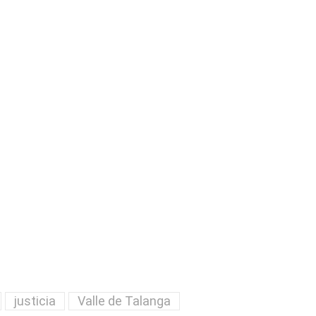
justicia
Valle de Talanga