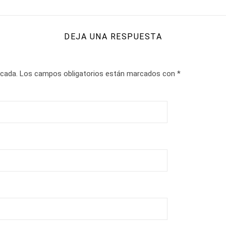
DEJA UNA RESPUESTA
icada.
Los campos obligatorios están marcados con
*