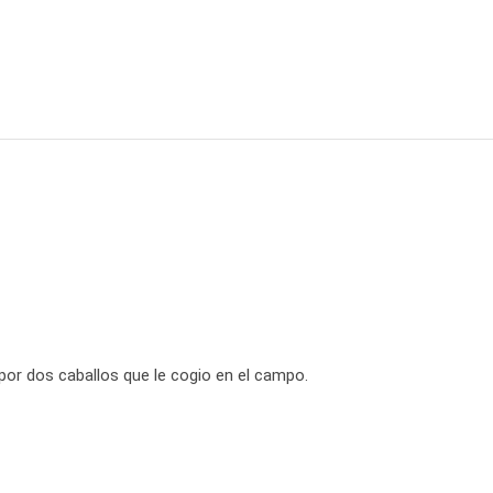
r dos caballos que le cogio en el campo.