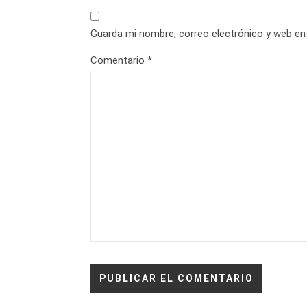
Guarda mi nombre, correo electrónico y web en
Comentario
*