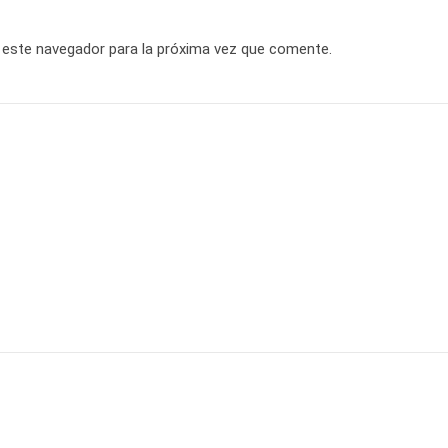
 este navegador para la próxima vez que comente.