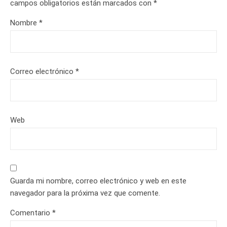
campos obligatorios están marcados con
*
Nombre
*
Correo electrónico
*
Web
Guarda mi nombre, correo electrónico y web en este
navegador para la próxima vez que comente.
Comentario
*