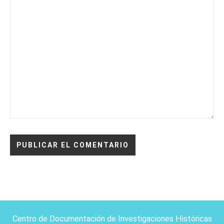
Centro de Documentación de Investigaciones Históricas