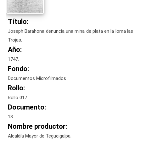
Título:
Joseph Barahona denuncia una mina de plata en la loma las
Trojas.
Año:
1747.
Fondo:
Documentos Microfilmados
Rollo:
Rollo 017
Documento:
18
Nombre productor:
Alcaldía Mayor de Tegucigalpa.