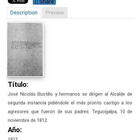
Share
Description
Preview
Título:
José Nicolás Bustillo y hermanos se dirigen al Alcalde de
segunda instancia pidiéndole el más pronto castigo a los
agresores que fueron de sus padres. Tegucigalpa, 10 de
noviembre de 1812.
Año:
1812