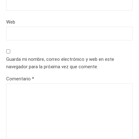
Web
Guarda mi nombre, correo electrónico y web en este
navegador para la próxima vez que comente.
Comentario
*