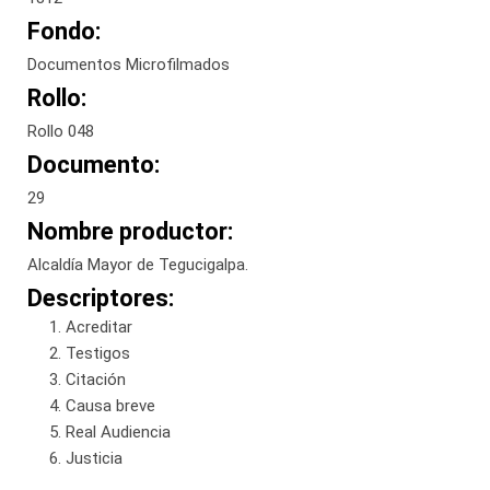
Fondo:
Documentos Microfilmados
Rollo:
Rollo 048
Documento:
29
Nombre productor:
Alcaldía Mayor de Tegucigalpa.
Descriptores:
Acreditar
Testigos
Citación
Causa breve
Real Audiencia
Justicia