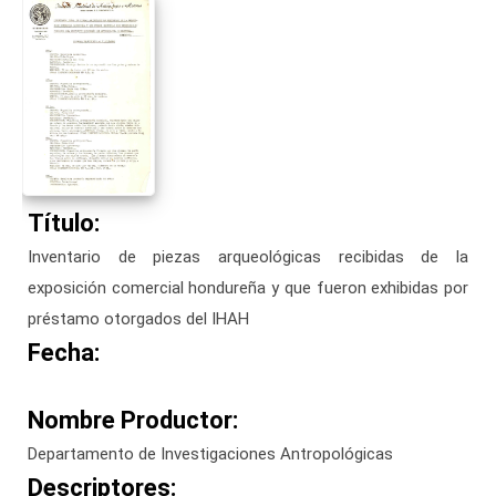
Título:
Inventario de piezas arqueológicas recibidas de la
exposición comercial hondureña y que fueron exhibidas por
préstamo otorgados del IHAH
Fecha:
Nombre Productor:
Departamento de Investigaciones Antropológicas
Descriptores: