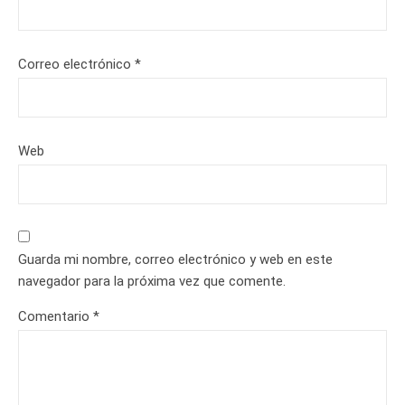
Correo electrónico
*
Web
Guarda mi nombre, correo electrónico y web en este
navegador para la próxima vez que comente.
Comentario
*