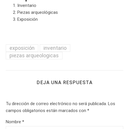
Inventario
Piezas arqueológicas
Exposición
exposición
inventario
piezas arqueologicas
DEJA UNA RESPUESTA
Tu dirección de correo electrónico no será publicada.
Los
campos obligatorios están marcados con
*
Nombre
*