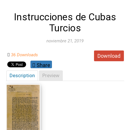
Instrucciones de Cubas
Turcios
noviembre 21, 2019
36 Downloads
Download
Share
Description
Preview