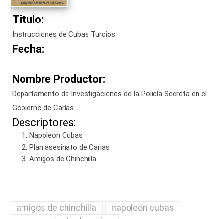
Titulo:
Instrucciones de Cubas Turcios
Fecha:
Nombre Productor:
Departamento de Investigaciones de la Policía Secreta en el
Gobierno de Carías
Descriptores:
Napoleon Cubas
Plan asesinato de Carias
Amigos de Chinchilla
amigos de chinchilla
napoleon cubas