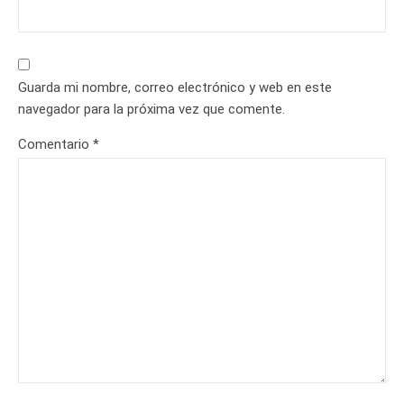
Guarda mi nombre, correo electrónico y web en este
navegador para la próxima vez que comente.
Comentario
*