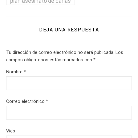
plan asesinato de carias
DEJA UNA RESPUESTA
Tu dirección de correo electrónico no será publicada.
Los
campos obligatorios están marcados con
*
Nombre
*
Correo electrónico
*
Web