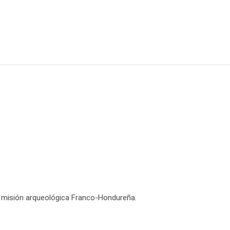
a misión arqueológica Franco-Hondureña.