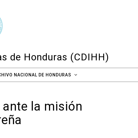
cas de Honduras (CDIHH)
CHIVO NACIONAL DE HONDURAS
 ante la misión
reña