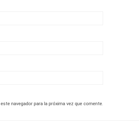
 este navegador para la próxima vez que comente.