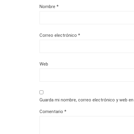
Nombre
*
Correo electrónico
*
Web
Guarda mi nombre, correo electrónico y web en
Comentario
*