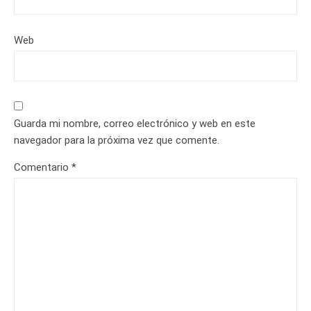
Web
Guarda mi nombre, correo electrónico y web en este
navegador para la próxima vez que comente.
Comentario
*