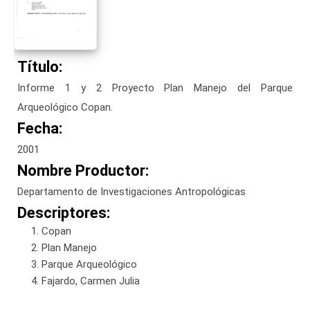
Título:
Informe 1 y 2 Proyecto Plan Manejo del Parque
Arqueológico Copan.
Fecha:
2001
Nombre Productor:
Departamento de Investigaciones Antropológicas
Descriptores:
Copan
Plan Manejo
Parque Arqueológico
Fajardo, Carmen Julia