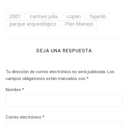
2001
carmen julia
copan
fajardo
parque arqueológico
Plan Manejo
DEJA UNA RESPUESTA
Tu dirección de correo electrónico no será publicada.
Los
campos obligatorios están marcados con
*
Nombre
*
Correo electrónico
*