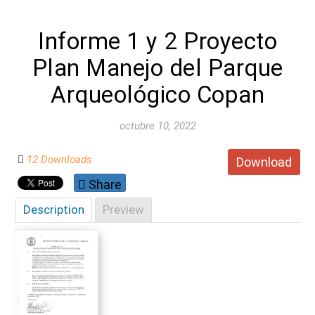
Informe 1 y 2 Proyecto
Plan Manejo del Parque
Arqueológico Copan
octubre 10, 2022
12 Downloads
Download
Share
Description
Preview