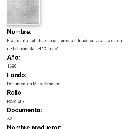
Nombre:
Fragmento del título de un terreno situado en Gracias cerca
de la hacienda del “Campo”.
Año:
1688.
Fondo:
Documentos Microfilmados
Rollo:
Rollo 009
Documento:
52
Nombre productor: