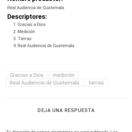
Real Audiencia de Guatemala.
Descriptores:
Gracias a Dios
Medición
Tierras
Real Audiencia de Guatemala
Gracias a Dios
medición
Real Audiencia de Guatemala
tierras
DEJA UNA RESPUESTA