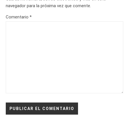
navegador para la próxima vez que comente.
Comentario
*