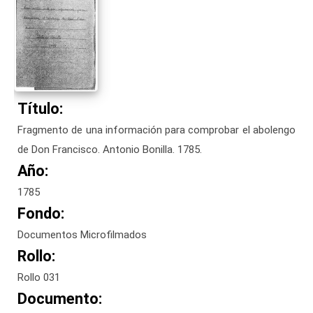
Título:
Fragmento de una información para comprobar el abolengo
de Don Francisco. Antonio Bonilla. 1785.
Año:
1785
Fondo:
Documentos Microfilmados
Rollo:
Rollo 031
Documento: