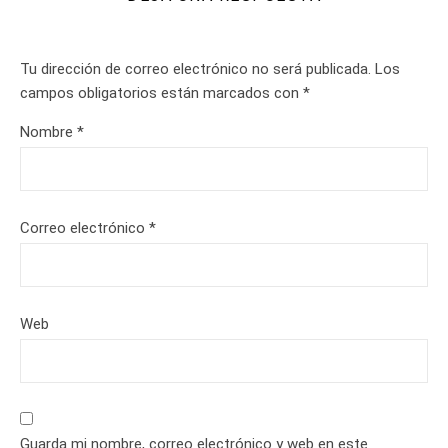
Tu dirección de correo electrónico no será publicada.
Los
campos obligatorios están marcados con
*
Nombre
*
Correo electrónico
*
Web
Guarda mi nombre, correo electrónico y web en este