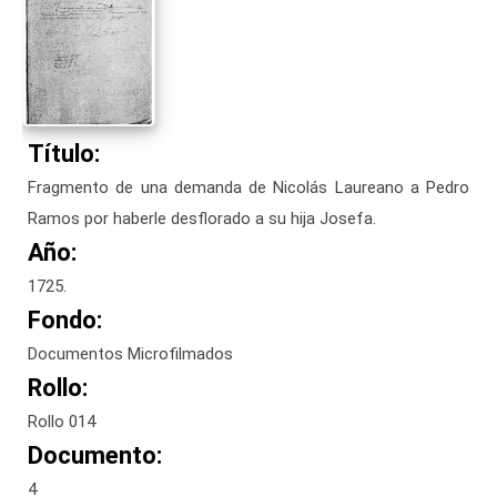
Título:
Fragmento de una demanda de Nicolás Laureano a Pedro
Ramos por haberle desflorado a su hija Josefa.
Año:
1725.
Fondo:
Documentos Microfilmados
Rollo:
Rollo 014
Documento:
4