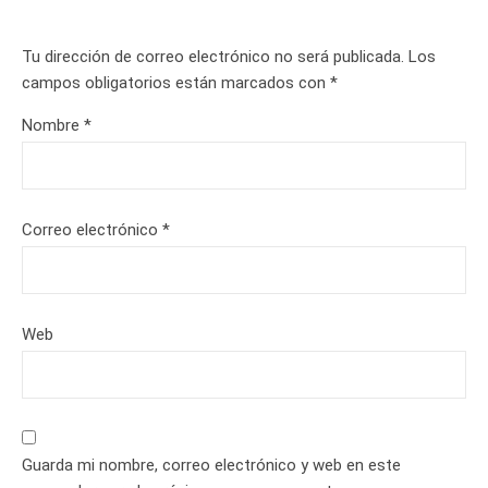
Tu dirección de correo electrónico no será publicada.
Los
campos obligatorios están marcados con
*
Nombre
*
Correo electrónico
*
Web
Guarda mi nombre, correo electrónico y web en este