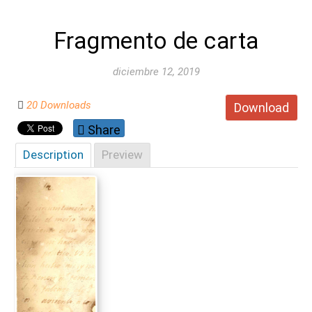
Fragmento de carta
diciembre 12, 2019
20 Downloads
Download
Share
Description
Preview