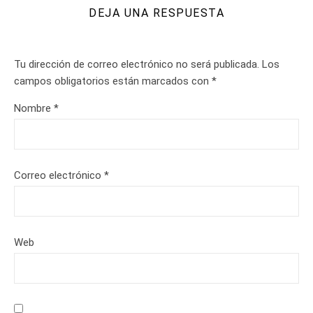
DEJA UNA RESPUESTA
Tu dirección de correo electrónico no será publicada.
Los
campos obligatorios están marcados con
*
Nombre
*
Correo electrónico
*
Web