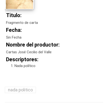
Titulo:
Fragmento de carta
Fecha:
Sin Fecha
Nombre del productor:
Cartas José Cecilio del Valle
Descriptores:
Nada político
nada politico