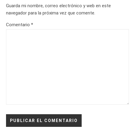
Guarda mi nombre, correo electrónico y web en este
navegador para la próxima vez que comente.
Comentario
*