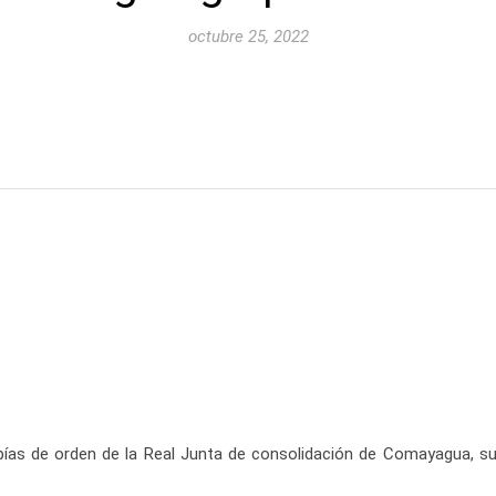
octubre 25, 2022
pías de orden de la Real Junta de consolidación de Comayagua, s