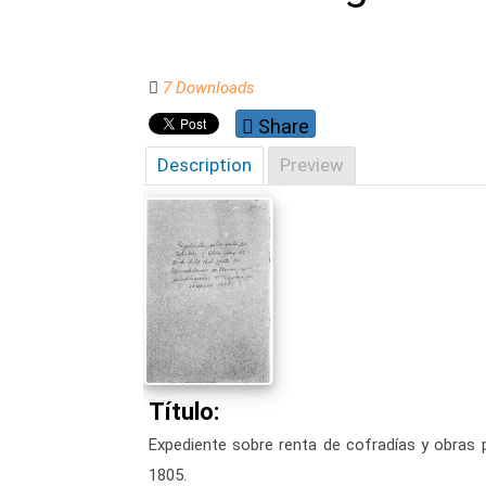
7 Downloads
Share
Description
Preview
Título:
Expediente sobre renta de cofradías y obras 
1805.