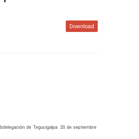
Download
ubdelegación de Tegucigalpa. 20 de septiembre