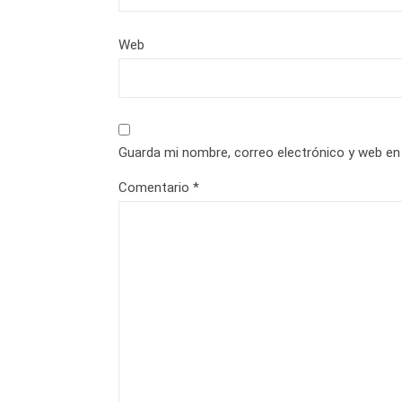
Web
Guarda mi nombre, correo electrónico y web en
Comentario
*