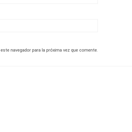
 este navegador para la próxima vez que comente.