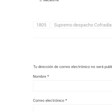
Nacaome
1805
Supremo despacho Cofradía
Tu dirección de correo electrónico no será publ
Nombre
*
Correo electrónico
*