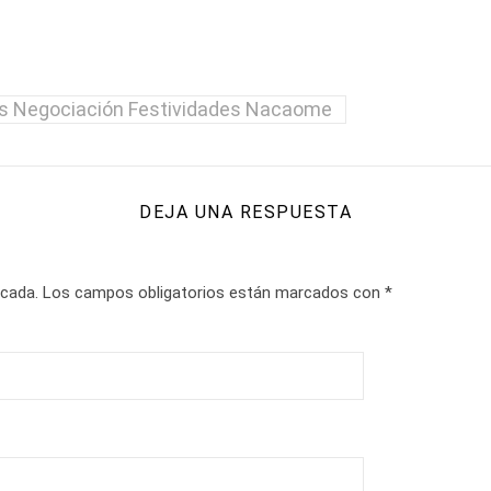
s Negociación Festividades Nacaome
DEJA UNA RESPUESTA
icada.
Los campos obligatorios están marcados con
*