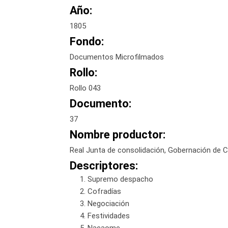
Año:
1805
Fondo:
Documentos Microfilmados
Rollo:
Rollo 043
Documento:
37
Nombre productor:
Real Junta de consolidación, Gobernación de
Descriptores:
Supremo despacho
Cofradías
Negociación
Festividades