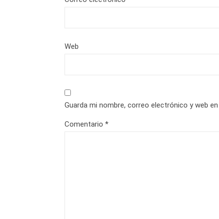
Web
Guarda mi nombre, correo electrónico y web en
Comentario
*