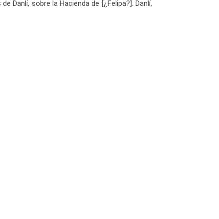
 Danlí, sobre la Hacienda de [¿Felipa?]. Danlí,