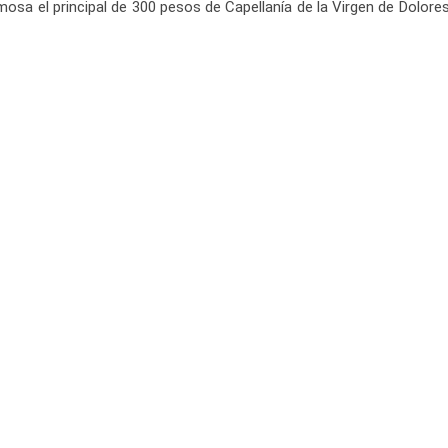
a el principal de 300 pesos de Capellanía de la Virgen de Dolores de