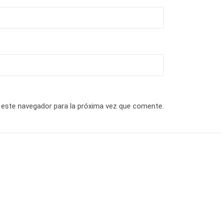
 este navegador para la próxima vez que comente.