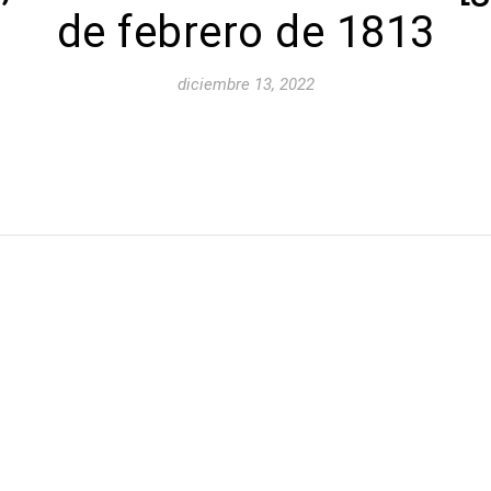
de febrero de 1813
diciembre 13, 2022