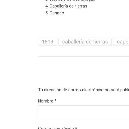
Caballería de tierras
Ganado
1813
caballería de tierras
cape
Tu dirección de correo electrónico no será publ
Nombre
*
Correo electrónico
*