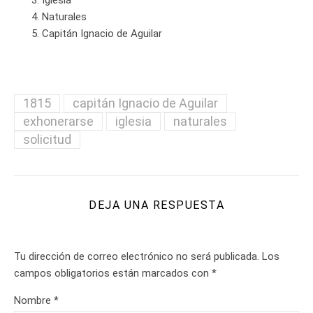
Iglesia
Naturales
Capitán Ignacio de Aguilar
1815
capitán Ignacio de Aguilar
exhonerarse
iglesia
naturales
solicitud
DEJA UNA RESPUESTA
Tu dirección de correo electrónico no será publicada.
Los
campos obligatorios están marcados con
*
Nombre
*