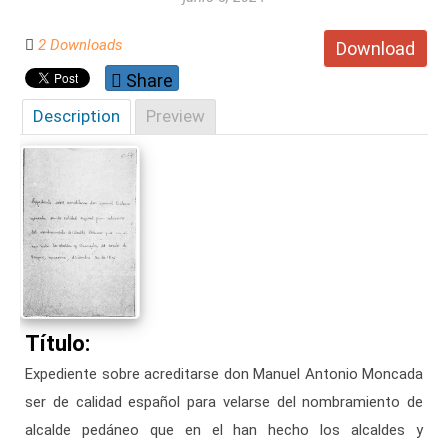
2 Downloads
Download
Share
Description
Preview
Título:
Expediente sobre acreditarse don Manuel Antonio Moncada
ser de calidad español para velarse del nombramiento de
alcalde pedáneo que en el han hecho los alcaldes y