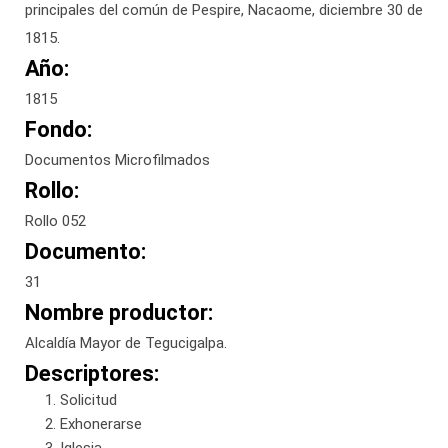
principales del común de Pespire, Nacaome, diciembre 30 de
1815.
Año:
1815
Fondo:
Documentos Microfilmados
Rollo:
Rollo 052
Documento:
31
Nombre productor:
Alcaldía Mayor de Tegucigalpa.
Descriptores:
Solicitud
Exhonerarse