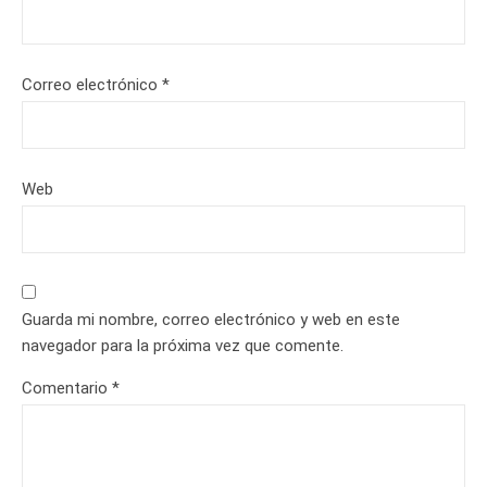
Correo electrónico
*
Web
Guarda mi nombre, correo electrónico y web en este
navegador para la próxima vez que comente.
Comentario
*