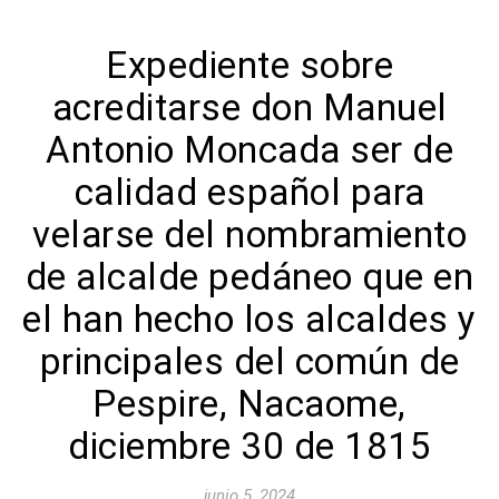
Expediente sobre
acreditarse don Manuel
Antonio Moncada ser de
calidad español para
velarse del nombramiento
de alcalde pedáneo que en
el han hecho los alcaldes y
principales del común de
Pespire, Nacaome,
diciembre 30 de 1815
junio 5, 2024