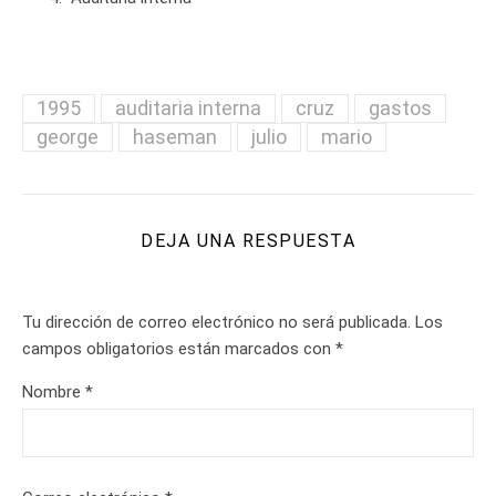
1995
auditaria interna
cruz
gastos
george
haseman
julio
mario
DEJA UNA RESPUESTA
Tu dirección de correo electrónico no será publicada.
Los
campos obligatorios están marcados con
*
Nombre
*