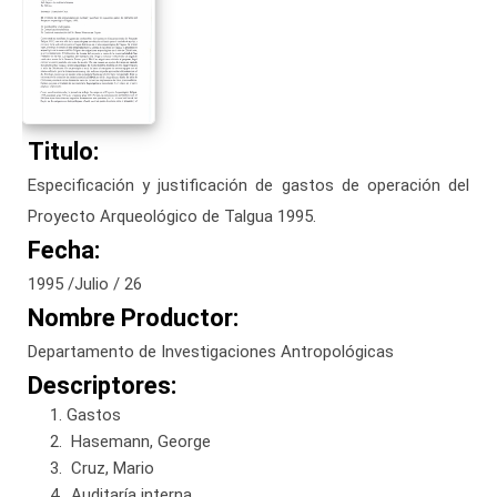
Titulo:
Especificación y justificación de gastos de operación del
Proyecto Arqueológico de Talgua 1995.
Fecha:
1995 /Julio / 26
Nombre Productor:
Departamento de Investigaciones Antropológicas
Descriptores:
Gastos
Hasemann, George
Cruz, Mario
Auditaría interna