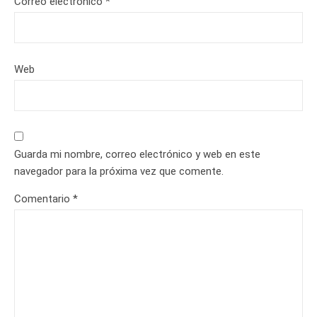
Correo electrónico
*
Web
Guarda mi nombre, correo electrónico y web en este
navegador para la próxima vez que comente.
Comentario
*