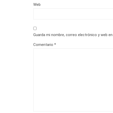
Web
Guarda mi nombre, correo electrónico y web en
Comentario
*