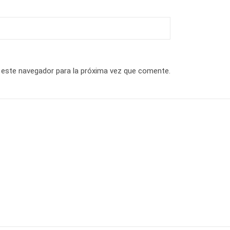
 este navegador para la próxima vez que comente.