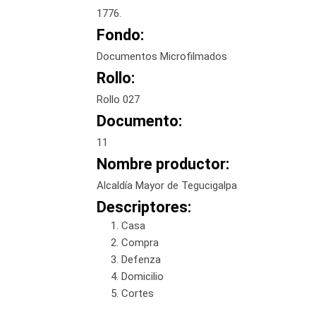
1776.
Fondo:
Documentos Microfilmados
Rollo:
Rollo 027
Documento:
11
Nombre productor:
Alcaldía Mayor de Tegucigalpa
Descriptores:
Casa
Compra
Defenza
Domicilio
Cortes