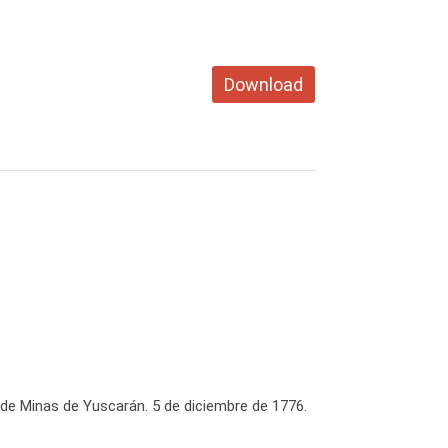
Download
de Minas de Yuscarán. 5 de diciembre de 1776.