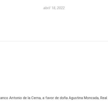
abril 18, 2022
ranco Antonio de la Cerna, a favor de doña Agustina Moncada, Real 