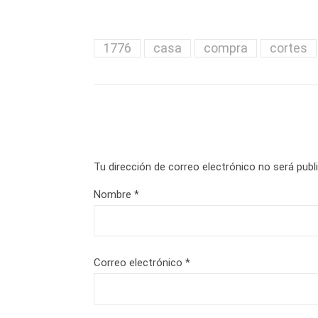
1776
casa
compra
cortes
Tu dirección de correo electrónico no será publ
Nombre
*
Correo electrónico
*