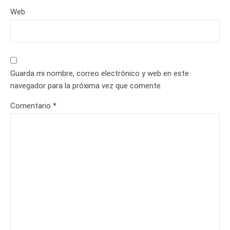
Web
Guarda mi nombre, correo electrónico y web en este
navegador para la próxima vez que comente.
Comentario
*