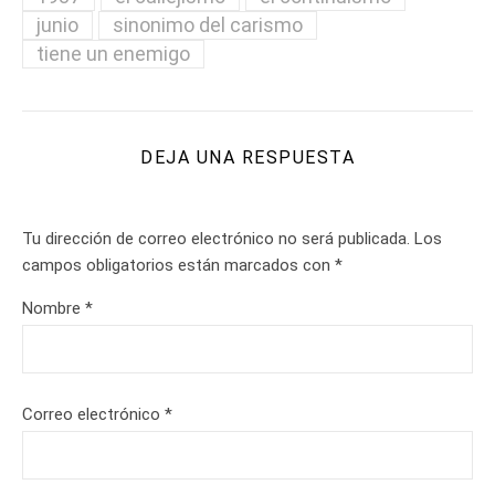
junio
sinonimo del carismo
tiene un enemigo
DEJA UNA RESPUESTA
Tu dirección de correo electrónico no será publicada.
Los
campos obligatorios están marcados con
*
Nombre
*
Correo electrónico
*