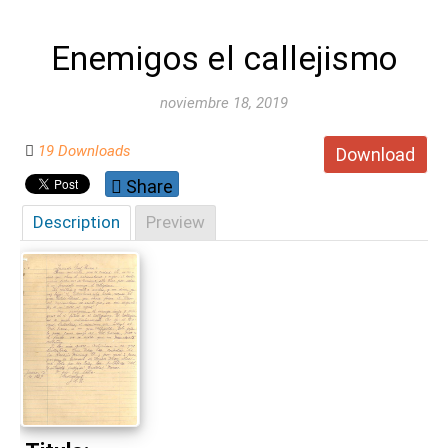
Enemigos el callejismo
noviembre 18, 2019
19 Downloads
Download
Share
Description
Preview