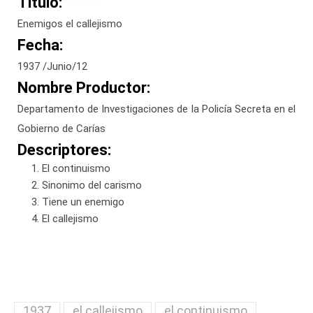
Titulo:
Enemigos el callejismo
Fecha:
1937 /Junio/12
Nombre Productor:
Departamento de Investigaciones de la Policía Secreta en el
Gobierno de Carías
Descriptores:
El continuismo
Sinonimo del carismo
Tiene un enemigo
El callejismo
1937
el callejismo
el continuismo