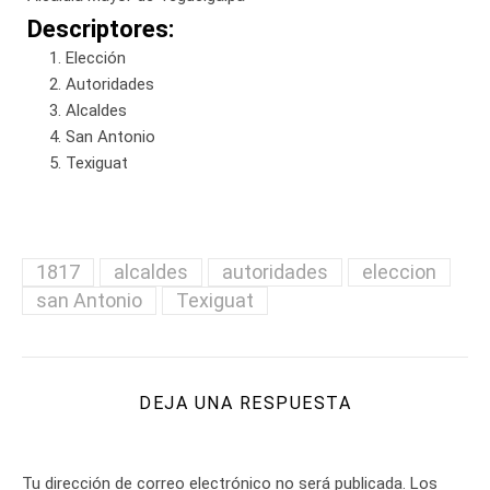
Descriptores:
Elección
Autoridades
Alcaldes
San Antonio
Texiguat
1817
alcaldes
autoridades
eleccion
san Antonio
Texiguat
DEJA UNA RESPUESTA
Tu dirección de correo electrónico no será publicada.
Los