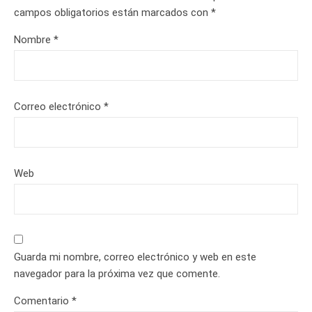
campos obligatorios están marcados con
*
Nombre
*
Correo electrónico
*
Web
Guarda mi nombre, correo electrónico y web en este
navegador para la próxima vez que comente.
Comentario
*