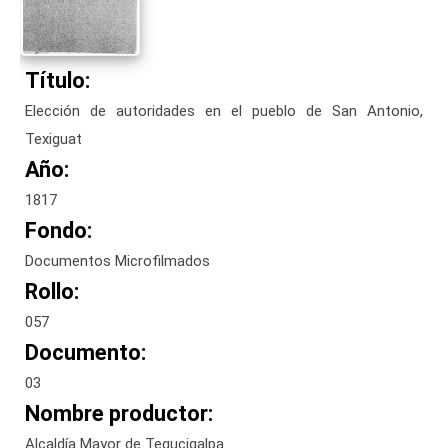
Título:
Elección de autoridades en el pueblo de San Antonio,
Texiguat
Año:
1817
Fondo:
Documentos Microfilmados
Rollo:
057
Documento:
03
Nombre productor:
Alcaldía Mayor de Tegucigalpa