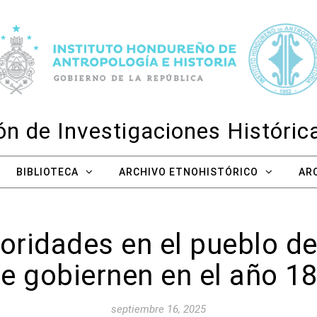
n de Investigaciones Históri
BIBLIOTECA
ARCHIVO ETNOHISTÓRICO
AR
oridades en el pueblo de
e gobiernen en el año 1
septiembre 16, 2025