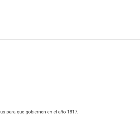
pus para que gobiernen en el año 1817.