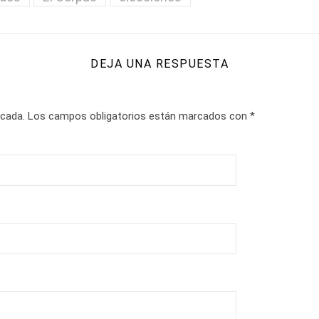
DEJA UNA RESPUESTA
icada.
Los campos obligatorios están marcados con
*