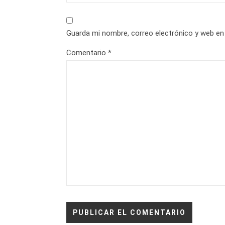
Guarda mi nombre, correo electrónico y web en
Comentario
*