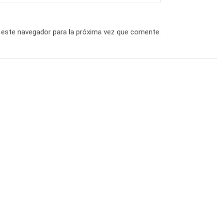
 este navegador para la próxima vez que comente.