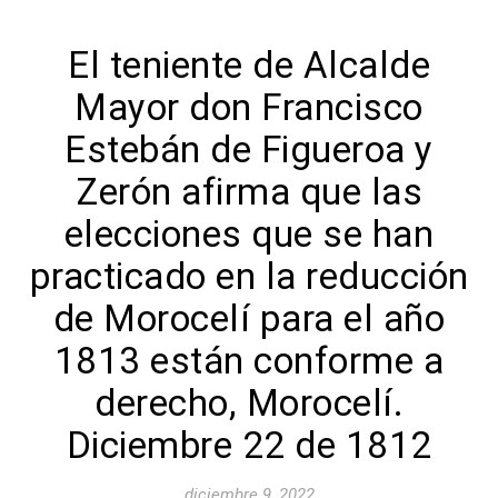
El teniente de Alcalde
Mayor don Francisco
Estebán de Figueroa y
Zerón afirma que las
elecciones que se han
practicado en la reducción
de Morocelí para el año
1813 están conforme a
derecho, Morocelí.
Diciembre 22 de 1812
diciembre 9, 2022