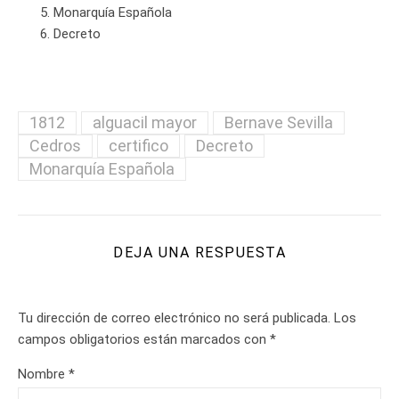
Monarquía Española
Decreto
1812
alguacil mayor
Bernave Sevilla
Cedros
certifico
Decreto
Monarquía Española
DEJA UNA RESPUESTA
Tu dirección de correo electrónico no será publicada.
Los
campos obligatorios están marcados con
*
Nombre
*