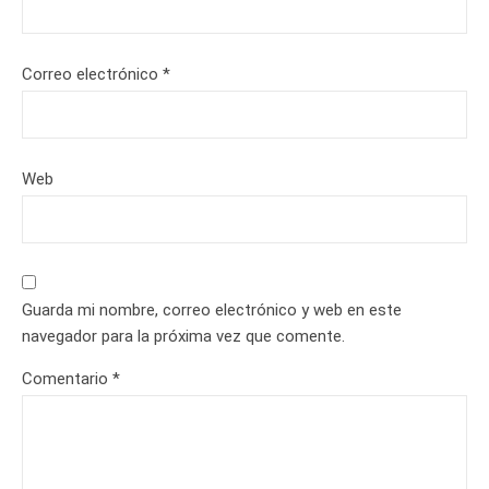
Correo electrónico
*
Web
Guarda mi nombre, correo electrónico y web en este
navegador para la próxima vez que comente.
Comentario
*