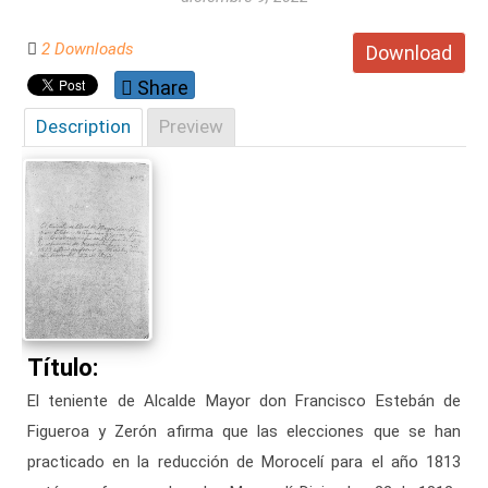
2 Downloads
Download
Share
Description
Preview
Título:
El teniente de Alcalde Mayor don Francisco Estebán de
Figueroa y Zerón afirma que las elecciones que se han
practicado en la reducción de Morocelí para el año 1813