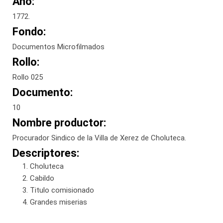
Año:
1772.
Fondo:
Documentos Microfilmados
Rollo:
Rollo 025
Documento:
10
Nombre productor:
Procurador Sindico de la Villa de Xerez de Choluteca.
Descriptores:
Choluteca
Cabildo
Titulo comisionado
Grandes miserias