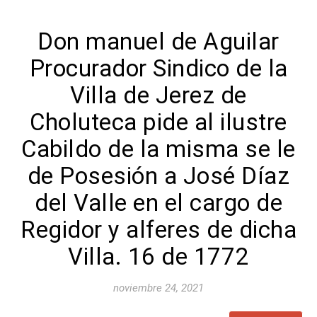
Don manuel de Aguilar
Procurador Sindico de la
Villa de Jerez de
Choluteca pide al ilustre
Cabildo de la misma se le
de Posesión a José Díaz
del Valle en el cargo de
Regidor y alferes de dicha
Villa. 16 de 1772
noviembre 24, 2021