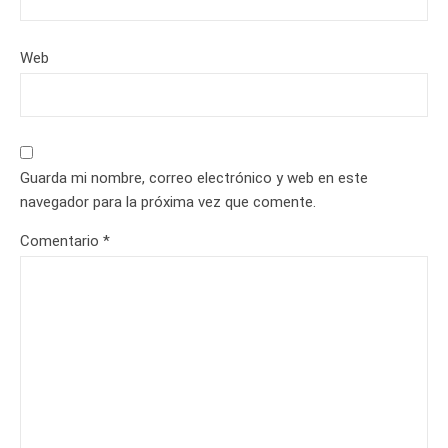
Web
Guarda mi nombre, correo electrónico y web en este
navegador para la próxima vez que comente.
Comentario
*