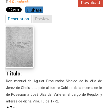
9 Downloads
Download
Share
Description
Preview
Título:
Don manuel de Aguilar Procurador Sindico de la Villa de
Jerez de Choluteca pide al ilustre Cabildo de la misma se le
de Posesión a José Díaz del Valle en el cargo de Regidor y
alferes de dicha Villa. 16 de 1772.